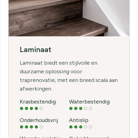
Laminaat
Laminaat biedt een stijlvolle en
duurzame oplossing voor
traprenovatie, met een breed scala aan
afwerkingen.
Krasbestendig
Waterbestendig
Onderhoudsvrij
Antislip