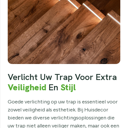
Verlicht Uw Trap Voor Extra
Veiligheid
En
Stijl
Goede verlichting op uw trap is essentieel voor
zowel veiligheid als esthetiek. Bij Huisdecor
bieden we diverse verlichtingsoplossingen die
uw trap niet alleen veiliger maken, maar ook een