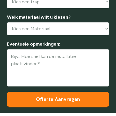
Welk materiaal wilt u kiezen?
Eventuele opmerkingen: