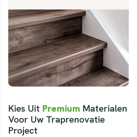
Kies Uit
Premium
Materialen
Voor Uw Traprenovatie
Project