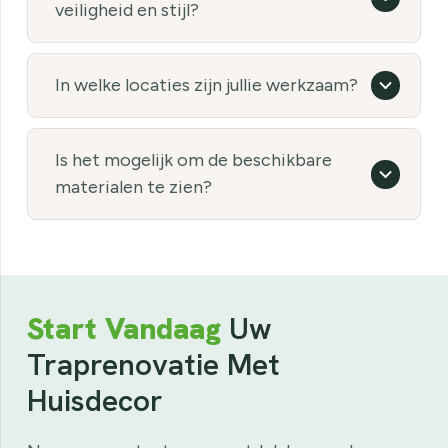
veiligheid en stijl?
In welke locaties zijn jullie werkzaam?
Is het mogelijk om de beschikbare
materialen te zien?
Start Vandaag
Uw
Traprenovatie Met
Huisdecor