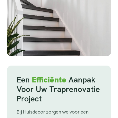
Een
Efficiënte
Aanpak
Voor Uw Traprenovatie
Project
Bij Huisdecor zorgen we voor een