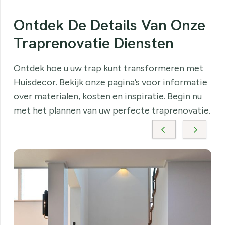
Ontdek De Details Van Onze
Traprenovatie Diensten
Ontdek hoe u uw trap kunt transformeren met
Huisdecor. Bekijk onze pagina’s voor informatie
over materialen, kosten en inspiratie. Begin nu
met het plannen van uw perfecte traprenovatie.