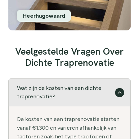
traprenovatie-4
Veelgestelde Vragen Over
Dichte Traprenovatie
Wat zijn de kosten van een dichte
traprenovatie?
De kosten van een traprenovatie starten
vanaf €1.300 en variëren afhankelijk van
factoren zoals het type trap (open of