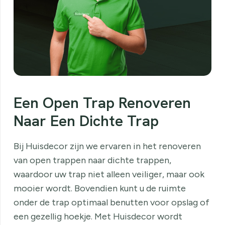
Een Open Trap Renoveren
Naar Een Dichte Trap
Bij Huisdecor zijn we ervaren in het renoveren
van open trappen naar dichte trappen,
waardoor uw trap niet alleen veiliger, maar ook
mooier wordt. Bovendien kunt u de ruimte
onder de trap optimaal benutten voor opslag of
een gezellig hoekje. Met Huisdecor wordt