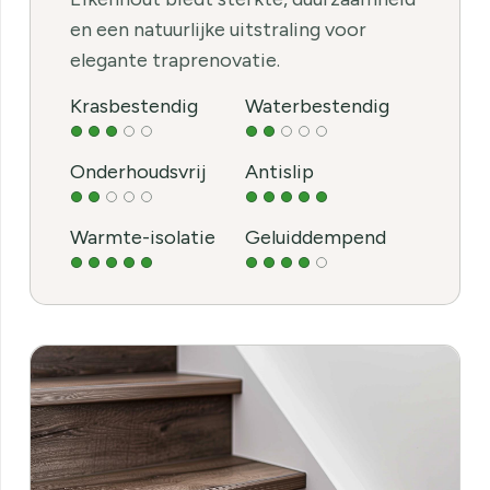
en een natuurlijke uitstraling voor
elegante traprenovatie.
Krasbestendig
Waterbestendig
Onderhoudsvrij
Antislip
Warmte-isolatie
Geluiddempend