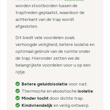
worden stootborden tussen de
traptreden geplaatst, waardoor de
achterkant van de trap wordt
afgesloten.
Dit biedt vele voordelen zoals
verhoogde veiligheid, betere isolatie en
optimaal gebruik van de ruimte onder
de trap. Hieronder zetten we de
belangrijkste voordelen voor u op een
rijtje.
Betere geluidsisolatie
voor rust.
Thermische en akoestische
isolatie
.
Minder tocht
door dichte trap.
Kindvriendelijk
en veilig ontwerp.