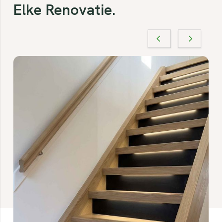
Elke Renovatie.