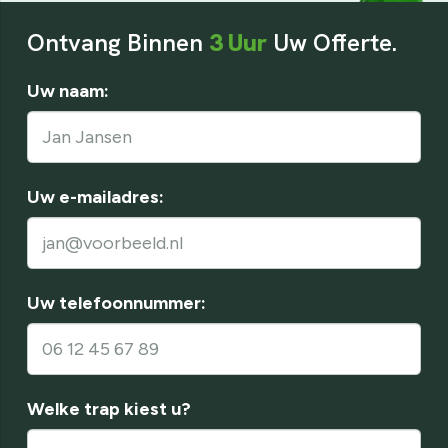
Ontvang Binnen
3 Uur
Uw Offerte.
Uw naam:
Uw e-mailadres:
Uw telefoonnummer:
Welke trap kiest u?