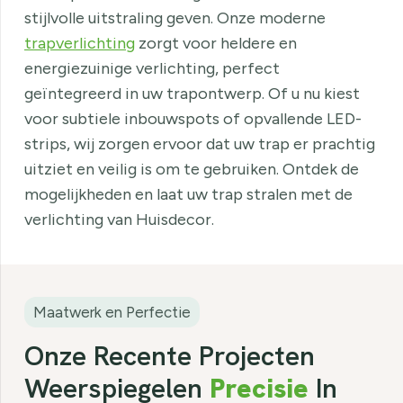
stijlvolle uitstraling geven. Onze moderne
trapverlichting
zorgt voor heldere en
energiezuinige verlichting, perfect
geïntegreerd in uw trapontwerp. Of u nu kiest
voor subtiele inbouwspots of opvallende LED-
strips, wij zorgen ervoor dat uw trap er prachtig
uitziet en veilig is om te gebruiken. Ontdek de
mogelijkheden en laat uw trap stralen met de
verlichting van Huisdecor.
Maatwerk en Perfectie
Onze Recente Projecten
Weerspiegelen
Precisie
In