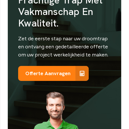
Prachtige Trap Met
Vakmanschap En
Kwaliteit.
Zet de eerste stap naar uw droomtrap
en ontvang een gedetailleerde offerte
om uw project werkelijkheid te maken.
Offerte Aanvragen