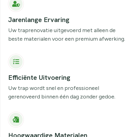
Jarenlange Ervaring
Uw traprenovatie uitgevoerd met alleen de
beste materialen voor een premium afwerking.
Efficiënte Uitvoering
Uw trap wordt snel en professioneel
gerenoveerd binnen één dag zonder gedoe.
Hoogwaardige Materialen