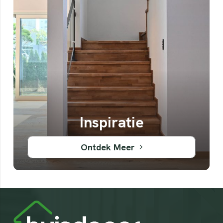
Traprenovatie
Ontdek Meer