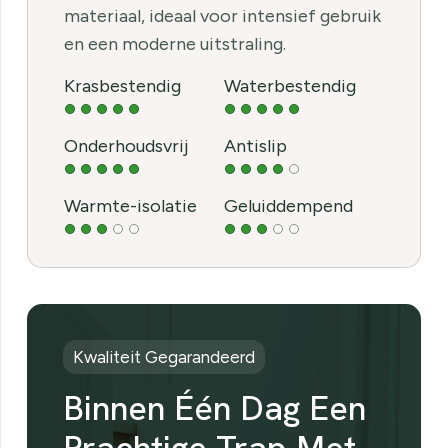
materiaal, ideaal voor intensief gebruik
en een moderne uitstraling.
Krasbestendig
Waterbestendig
Onderhoudsvrij
Antislip
Warmte-isolatie
Geluiddempend
Kwaliteit Gegarandeerd
Binnen Één Dag Een