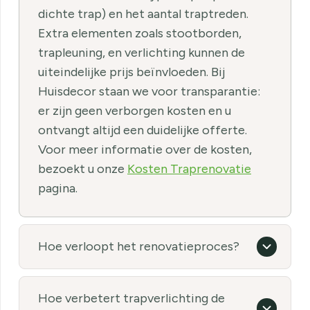
dichte trap) en het aantal traptreden.
Extra elementen zoals stootborden,
trapleuning, en verlichting kunnen de
uiteindelijke prijs beïnvloeden. Bij
Huisdecor staan we voor transparantie:
er zijn geen verborgen kosten en u
ontvangt altijd een duidelijke offerte.
Voor meer informatie over de kosten,
bezoekt u onze
Kosten Traprenovatie
pagina.
Hoe verloopt het renovatieproces?
Hoe verbetert trapverlichting de