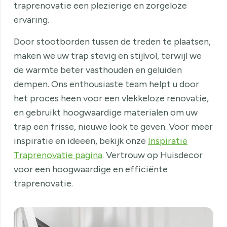
traprenovatie een plezierige en zorgeloze
ervaring.
Door stootborden tussen de treden te plaatsen,
maken we uw trap stevig en stijlvol, terwijl we
de warmte beter vasthouden en geluiden
dempen. Ons enthousiaste team helpt u door
het proces heen voor een vlekkeloze renovatie,
en gebruikt hoogwaardige materialen om uw
trap een frisse, nieuwe look te geven. Voor meer
inspiratie en ideeën, bekijk onze
Inspiratie
Traprenovatie pagina
. Vertrouw op Huisdecor
voor een hoogwaardige en efficiënte
traprenovatie.