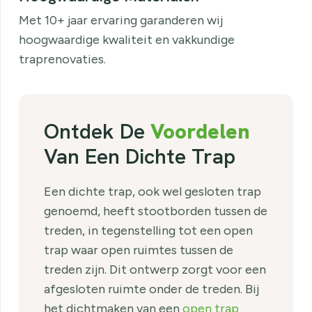
Met 10+ jaar ervaring garanderen wij
hoogwaardige kwaliteit en vakkundige
traprenovaties.
Ontdek De
Voordelen
Van Een Dichte Trap
Een dichte trap, ook wel gesloten trap
genoemd, heeft stootborden tussen de
treden, in tegenstelling tot een open
trap waar open ruimtes tussen de
treden zijn. Dit ontwerp zorgt voor een
afgesloten ruimte onder de treden. Bij
het dichtmaken van een
open trap